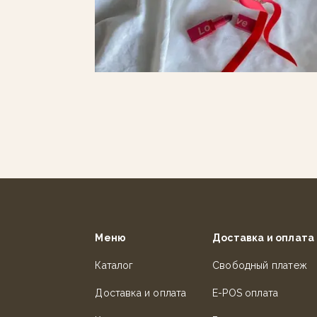
Меню
Доставка и оплата
Каталог
Свободный платеж
Доставка и оплата
E-POS оплата