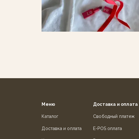
Меню
Доставка и оплата
Каталог
Свободный платеж
Доставка и оплата
E-POS оплата