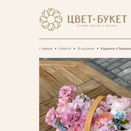
Главная
Каталог
В корзине
Корзина «Гармон