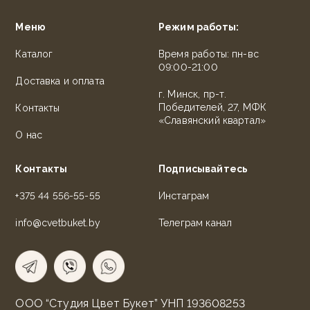
Меню
Режим работы:
Каталог
Время работы: пн-вс
09:00-21:00
Доставка и оплата
г. Минск, пр-т.
Победителей, 27, МФК
Контакты
«Славянский квартал»
О нас
Контакты
Подписывайтесь
+375 44 556-55-55
Инстаграм
info@cvetbuket.by
Телеграм канал
ООО “Студия Цвет Букет” УНП 193608253