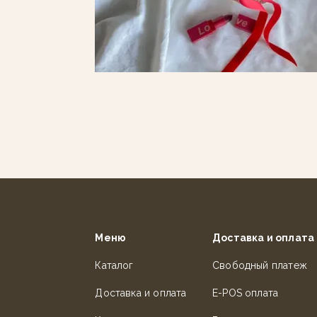
Меню
Доставка и оплата
Каталог
Свободный платеж
Доставка и оплата
E-POS оплата