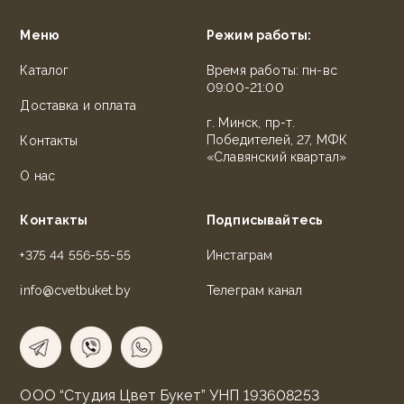
Меню
Режим работы:
Каталог
Время работы: пн-вс
09:00-21:00
Доставка и оплата
г. Минск, пр-т.
Победителей, 27, МФК
Контакты
«Славянский квартал»
О нас
Контакты
Подписывайтесь
+375 44 556-55-55
Инстаграм
info@cvetbuket.by
Телеграм канал
ООО “Студия Цвет Букет” УНП 193608253