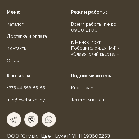
Меню
Режим работы:
Каталог
Время работы: пн-вс
09:00-21:00
Доставка и оплата
г. Минск, пр-т.
Победителей, 27, МФК
Контакты
«Славянский квартал»
О нас
Контакты
Подписывайтесь
+375 44 556-55-55
Инстаграм
info@cvetbuket.by
Телеграм канал
ООО “Студия Цвет Букет” УНП 193608253