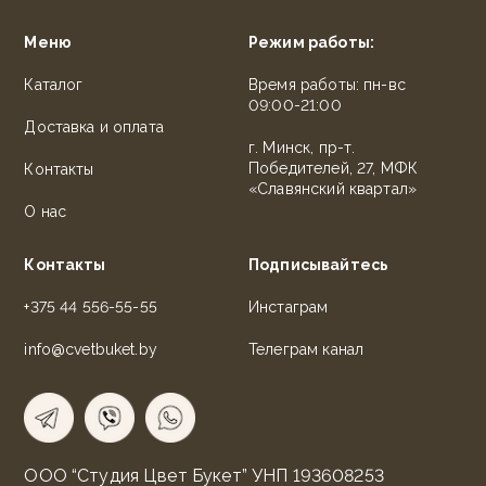
Меню
Режим работы:
Каталог
Время работы: пн-вс
09:00-21:00
Доставка и оплата
г. Минск, пр-т.
Победителей, 27, МФК
Контакты
«Славянский квартал»
О нас
Контакты
Подписывайтесь
+375 44 556-55-55
Инстаграм
info@cvetbuket.by
Телеграм канал
ООО “Студия Цвет Букет” УНП 193608253